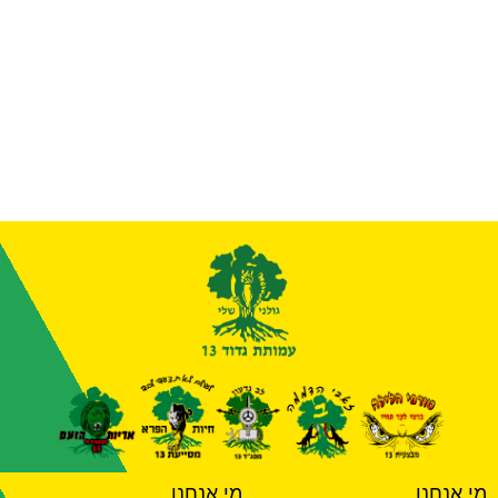
מי אנחנו
מי אנחנו