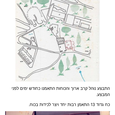
התבצע נוהל קרב ארוך והכוחות התאמנו כחודש ימים לפני
המבצע.
כח גדוד 13 התאמן רבות יחד ויצר לכידות בכוח.