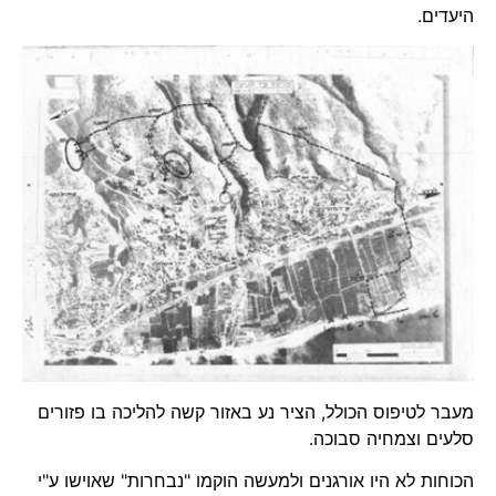
היעדים.
מעבר לטיפוס הכולל, הציר נע באזור קשה להליכה בו פזורים
סלעים וצמחיה סבוכה.
הכוחות לא היו אורגנים ולמעשה הוקמו "נבחרות" שאוישו ע"י