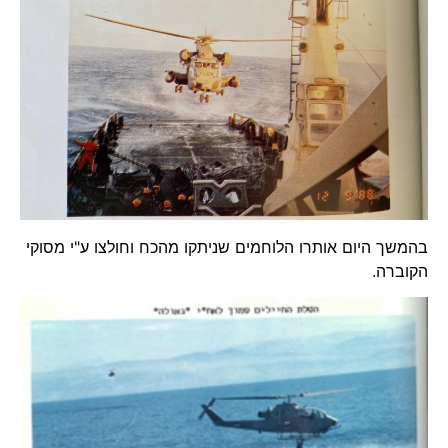
בהמשך היום אותרו הלוחמים שניתקו מהכח וחולצו ע"י מסוקי
הקוברה.