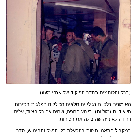
(ברק והלוחמים בחדר הפיקוד של אח"י מעוז)
האימונים כללו תירגולי ים מלאים הכוללים הפלגות בסירות
הייעודיות (מוליות), ביצוע החפה, שחיה עם כל הציוד, עליה
וירידה לאונייה שהובילה את הכוחות.
במקביל התאמן הצוות בהפעלת כלי הנשק והחימוש, סדר