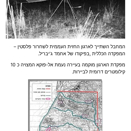
המחבל השתייך לארגון החזית העממית לשחרור פלסטין –
המפקדה הכללית ,בפיקודו של אחמד ג'יבריל.
מפקדת הארגון מוקמה בעיירה נעמת אל-פוקא המצויה כ 10
קילומטרים דרומית לביירות.