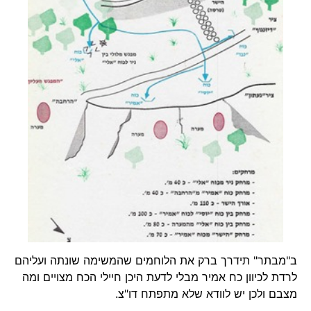
ב"מבתר" תידרך ברק את הלוחמים שהמשימה שונתה ועליהם
לרדת לכיוון כח אמיר מבלי לדעת היכן חיילי הכח מצויים ומה
מצבם ולכן יש לוודא שלא מתפתח דו"צ.