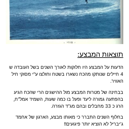
תוצאות המבצע:
הדעות על המבצע היו חלוקות לאורך השנים בשל העובדה ש
4 חיילים שנותקו מהכח נשארו בשטח וחולצו ע"י מסוקי חיל
האוויר.
בבחינה של מטרות המבצע מול ההישגים הרי שהכח הגיע
בהפתעה גמורה ליעד ופעל בו כמה שעות, השמיד אמל"ח,
הרג כ 33 מחבלים ובהם מג"ד הגזרה.
בחלוף השנים התברר כי מאותו מבצע, הארגון של אחמד
ג'יבריל לא הוציא יותר פיגועים!!