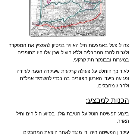
צה"ל פעל באמצעות חיל האוויר בניסיון להפציץ את המפקדה
ולגרום להרג המחבלים וללא הועיל שכן אלו היו מחופרים
במערות ובבונקר תת קרקעי.
לאור כך הוחלט על פעולה קרקעית שעיקרה הגעה לעיירה
ופגיעה ביעדי הארגון הפזורים בה בכדי להשמיד אמל"ח
ולהרוג מחבלים.
הכנות למבצע:
ביצוע הפשיטה הוטל על חטיבת גולני בסיוע חיל הים וחיל
האויר.
עיקרון הפשיטה היה ירי מנגד לאחר הוצאת המחבלים