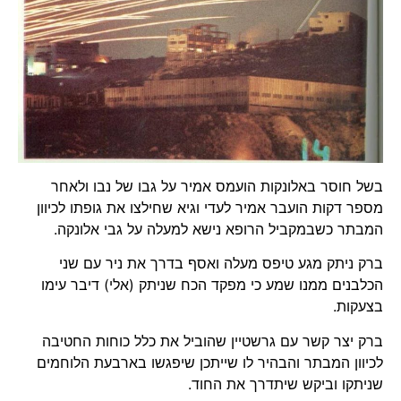
בשל חוסר באלונקות הועמס אמיר על גבו של נבו ולאחר
מספר דקות הועבר אמיר לעדי וגיא שחילצו את גופתו לכיוון
המבתר כשבמקביל הרופא נישא למעלה על גבי אלונקה.
ברק ניתק מגע טיפס מעלה ואסף בדרך את ניר עם שני
הכלבנים ממנו שמע כי מפקד הכח שניתק (אלי) דיבר עימו
בצעקות.
ברק יצר קשר עם גרשטיין שהוביל את כלל כוחות החטיבה
לכיוון המבתר והבהיר לו שייתכן שיפגשו בארבעת הלוחמים
שניתקו וביקש שיתדרך את החוד.