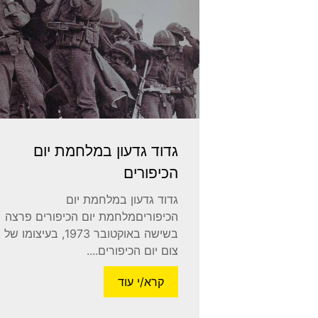
גדוד גדעון במלחמת יום
הכיפורים
גדוד גדעון במלחמת יום
הכיפוריםמלחמת יום הכיפורים פרצה
בשישה באוקטובר 1973, בעיצומו של
צום יום הכיפורים....
קרא/י עוד