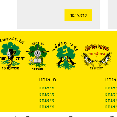
קרא/י עוד
אנחנו
מי אנחנו
 אנחנו
מי אנחנו
 אנחנו
מי אנחנו
 אנחנו
מי אנחנו
 אנחנו
מי אנחנו