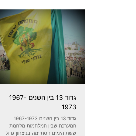
גדוד 13 בין השנים 1967-
1973
גדוד 13 בין השנים 1967-1973
המערכה שבין המלחמות מלחמת
ששת הימים הסתיימה בניצחון גדול