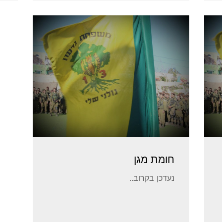
חומת מגן
נעדכן בקרוב..