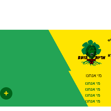
מי אנחנו
מי אנחנו
מי אנחנו
מי אנחנו
מי אנחנו