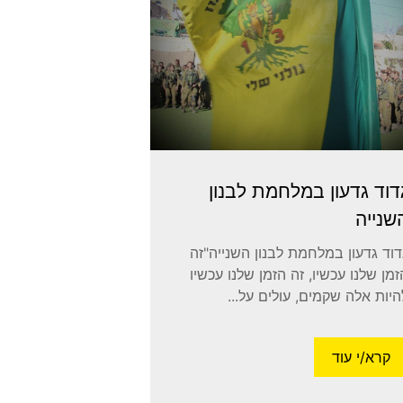
דוד גדעון במלחמת לבנון
שנייה
דוד גדעון במלחמת לבנון השנייה"זה
זמן שלנו עכשיו, זה הזמן שלנו עכשיו
היות אלה שקמים, עולים על...
קרא/י עוד