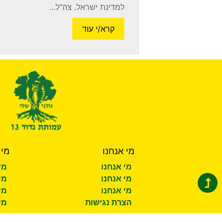
למדינת ישראל. צה"ל...
קרא/י עוד
מי אנחנו
מי 
מי אנחנו
מי
מי אנחנו
מי
מי אנחנו
מי
הצרת נגישות
מי