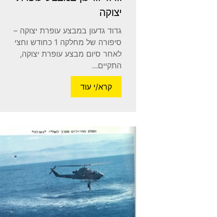
יצוקה
גדוד גדעון במבצע עופרת יצוקה –
סיפורה של מחלקה 1 כחודש וחצי
לאחר סיום מבצע עופרת יצוקה,
התקיים...
קרא/י עוד