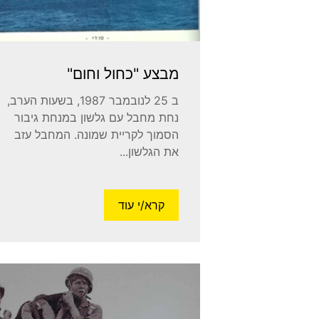
מבצע "כחול וחום"
ב 25 לנובמבר 1987, בשעות הערב,
נחת מחבל עם גלשון במנחת גיבור
הסמוך לקריית שמונה. המחבל עזב
את הגלשון...
קרא/י עוד