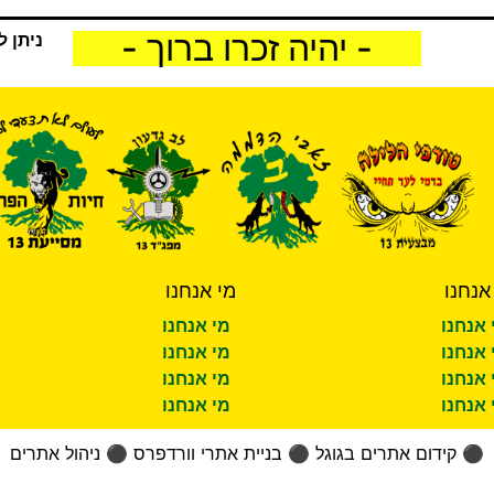
- יהיה זכרו ברוך -
ניתן ל
אנחנו
מי אנחנו
 אנחנו
מי אנחנו
 אנחנו
מי אנחנו
 אנחנו
מי אנחנו
 אנחנו
מי אנחנו
⚫
קידום אתרים בגוגל
⚫
בניית אתרי וורדפרס
⚫
ניהול אתרים