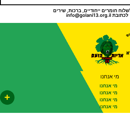
שלוח חומרים ייחודיים, ברכות, שירים
לכתובת
info@golani13.org.il
מי אנחנו
מי אנחנו
מי אנחנו
מי אנחנו
מי אנחנו