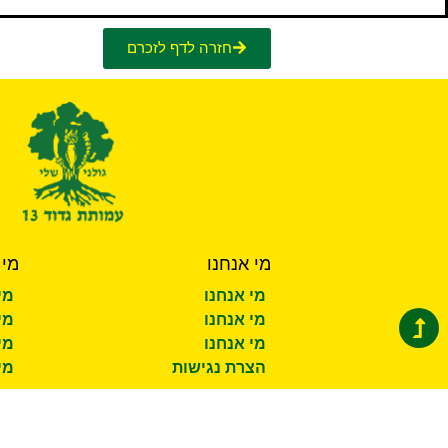
חזרה לדף לזכרם
מי אנחנו
מי 
מי אנחנו
מי
מי אנחנו
מי
מי אנחנו
מי
הצרת נגישות
מי