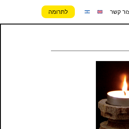
ור קשר
לתרומה