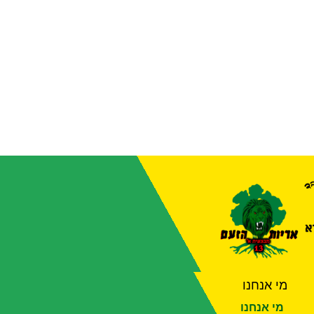
מי אנחנו
מי אנחנו