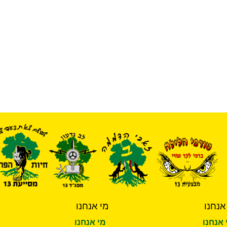
אנחנו
מי אנחנו
 אנחנו
מי אנחנו