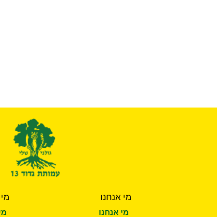
מי אנחנו
מי 
מי אנחנו
מי