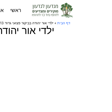
ראשי
או
דף הבית
»
ילדי אור יהודה בביקור פצועי גדוד 13 היום בתל השומר
ילדי אור יהודה בביקו