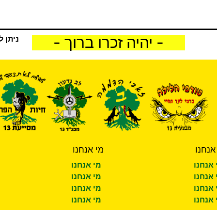
- יהיה זכרו ברוך -
ניתן ל
אנחנו
מי אנחנו
 אנחנו
מי אנחנו
 אנחנו
מי אנחנו
 אנחנו
מי אנחנו
 אנחנו
מי אנחנו