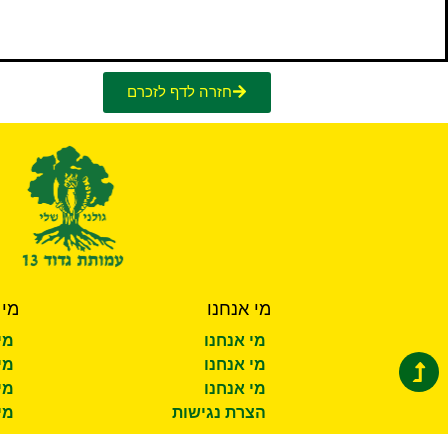
חזרה לדף לזכרם
מי אנחנו
מי 
מי אנחנו
מי
מי אנחנו
מי
מי אנחנו
מי
הצרת נגישות
מי