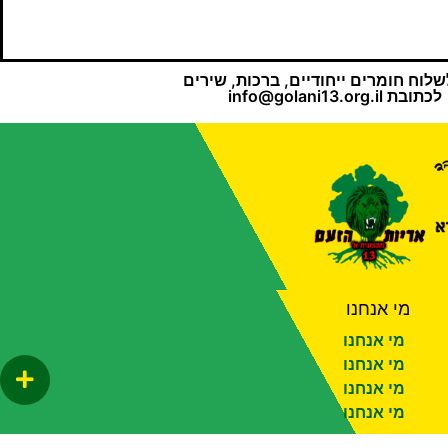
שלוח חומרים ייחודיים, ברכות, שירים
לכתובת
info@golani13.org.il
מי אנחנו
מי אנחנו
מי אנחנו
מי אנחנו
מי אנחנו