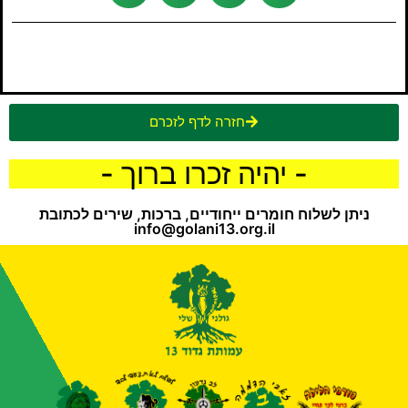
חזרה לדף לזכרם
- יהיה זכרו ברוך -
ניתן לשלוח חומרים ייחודיים, ברכות, שירים לכתובת
info@golani13.org.il