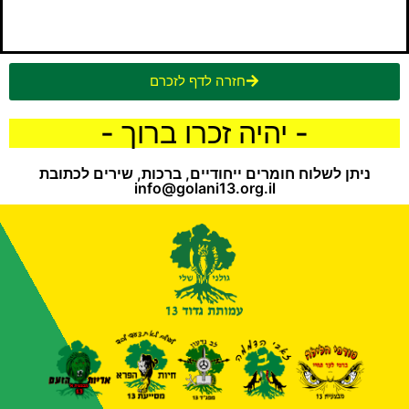
חזרה לדף לזכרם
- יהיה זכרו ברוך -
ניתן לשלוח חומרים ייחודיים, ברכות, שירים לכתובת
info@golani13.org.il