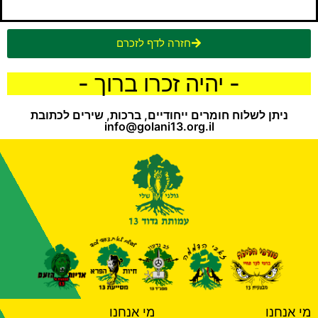
חזרה לדף לזכרם
- יהיה זכרו ברוך -
ניתן לשלוח חומרים ייחודיים, ברכות, שירים לכתובת
info@golani13.org.il
מי אנחנו
מי אנחנו