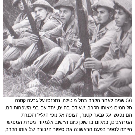
56 שנים לאחר הקרב בתל מוטילה, נתכנסו על גבעה קטנה
הלוחמים מאותו הקרב, שעודם בחיים, יחד עם בני משפחותיהם.
הם נפגשו על גבעה קטנה, הצופה אל נופי הגליל והכנרת
המרהיבים, במקום בו שוכן כיום היישוב אלמגור. מטרת המפגש
הייתה לספר בפעם הראשונה את סיפור הגבורה של אותו הקרב,