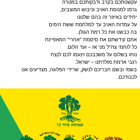
עקשנותכם בקרב ודבקותכם במטרה
גרמו למנוסת האויב וכיבוש המוצבים,
יחידים באיזור זה בהם שלטנו
על עמדות האויב עד למלחמת ששת הימים
בה כבשנו את כל רמת הגולן.
אתם קידשתם את סיסמת "אחרי" המאפיינת
כל לוחמי צה"ל מני אז – ועד הלום.
נוחו בשלום על משכבכם וינעמו לכם לנצח
רגבי אדמת מולדתנו – ישראל.
בשמי ובשם חבריכם לנשק, שרידי הפלוגה, מצדיעים אנו
לכבודכם.